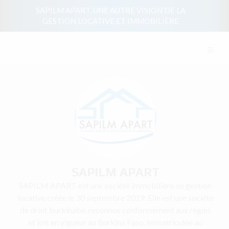
SAPILM APART, UNE AUTRE VISION DE LA
GESTION LOCATIVE ET IMMOBILIÈRE
≡
SAPILM APART
SAPILM APART est une société immobilière de gestion
locative créée le 30 septembre 2019. Elle est une société
de droit burkinabè, reconnue conformément aux règles
et lois en vigueur au Burkina Faso, immatriculée au