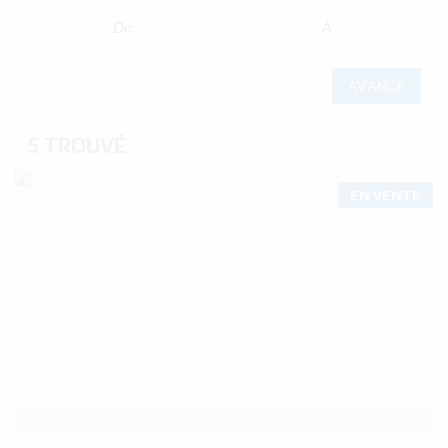
AVANCÉ
5 TROUVÉ
EN VENTE