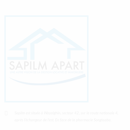
Sapilm est située à Wayalghin, secteur 42, sur la route nationale 4,
après l’échangeur de l’est. En face de la pharmacie Songtaaba.