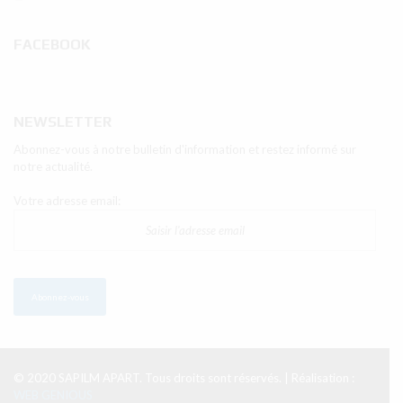
FACEBOOK
NEWSLETTER
Abonnez-vous à notre bulletin d'information et restez informé sur
notre actualité.
Votre adresse email:
© 2020 SAPILM APART. Tous droits sont réservés. | Réalisation :
WEB GENIOUS