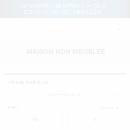
SAPILM APART, UNE AUTRE VISION DE LA
GESTION LOCATIVE ET IMMOBILIÈRE
≡
MAISON NON MEUBLÉE
TYPE DE PROPRIÉTÉ
Type De Propriété
PRIX
Currency