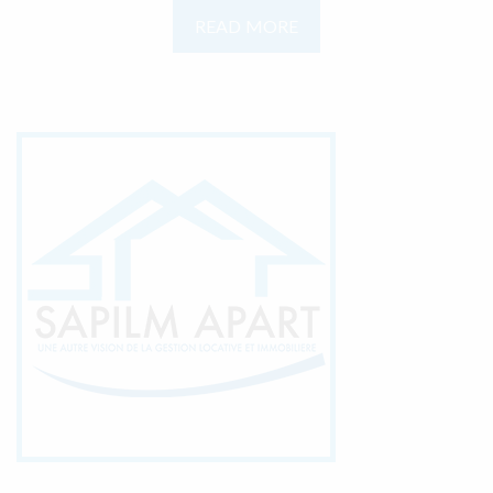
READ MORE