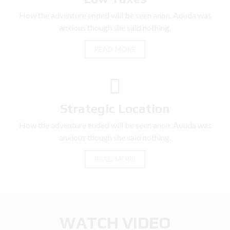
How the adventure ended will be seen anon. Aouda was
anxious though she said nothing.
READ MORE
Strategic Location
How the adventure ended will be seen anon. Aouda was
anxious though she said nothing.
READ MORE
WATCH VIDEO