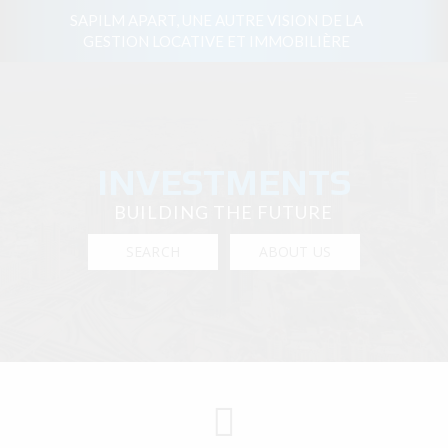
SAPILM APART, UNE AUTRE VISION DE LA
GESTION LOCATIVE ET IMMOBILIÈRE
≡
INVESTMENTS
BUILDING THE FUTURE
SEARCH
ABOUT US