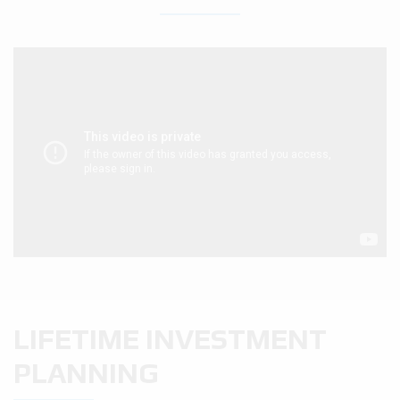
LIFETIME INVESTMENT
PLANNING